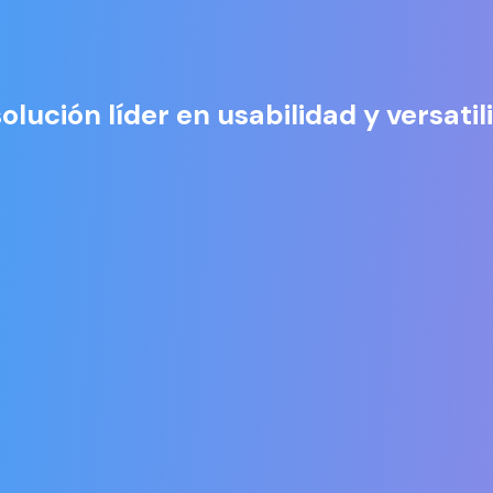
solución líder en usabilidad y versatil